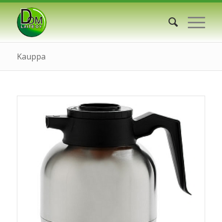
Kauppa