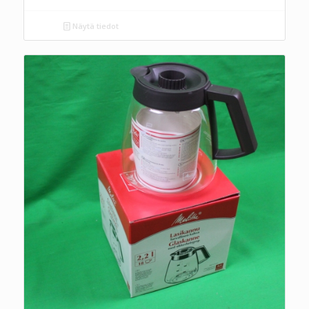
Näytä tiedot