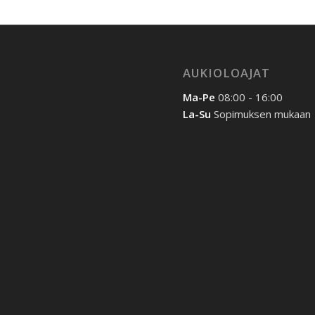
AUKIOLOAJAT
Ma-Pe
08:00 - 16:00
La-Su
Sopimuksen mukaan