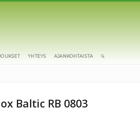
JOUKSET
YHTEYS
AJANKOHTAISTA
ox Baltic RB 0803