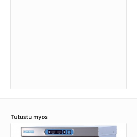
Tutustu myös