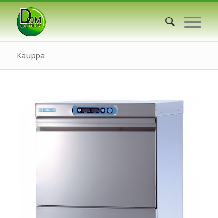
Kauppa