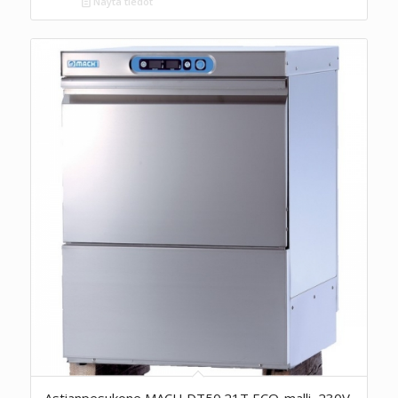
Näytä tiedot